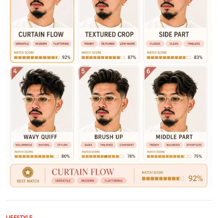
LIFESTYLE