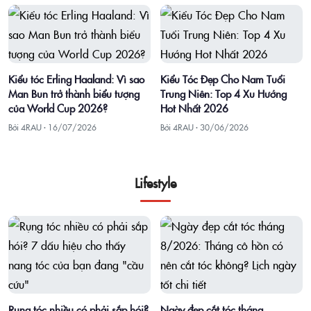
Kiểu tóc Erling Haaland: Vì sao
Kiểu Tóc Đẹp Cho Nam Tuổi
Man Bun trở thành biểu tượng
Trung Niên: Top 4 Xu Hướng
của World Cup 2026?
Hot Nhất 2026
Bởi 4RAU ·
16/07/2026
Bởi 4RAU ·
30/06/2026
Lifestyle
Rụng tóc nhiều có phải sắp hói?
Ngày đẹp cắt tóc tháng