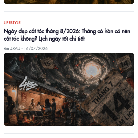
LIFESTYLE
Ngày đẹp cắt tóc tháng 8/2026: Tháng cô hồn có nên
cắt tóc không? Lịch ngày tốt chi tiết
Bởi 4RAU ·
16/07/2026