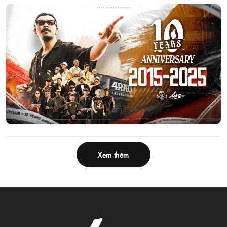
Xem thêm