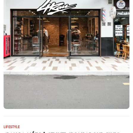
LIFESTYLE