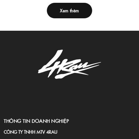
Xem thêm
THÔNG TIN DOANH NGHIỆP
CÔNG TY TNHH MTV 4RAU