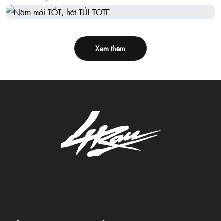
Xem thêm