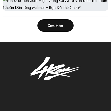
Xem thêm