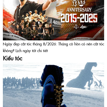
Ngày đẹp cắt tóc tháng 8/2026: Tháng cô hồn có nên cắt tóc
không? Lịch ngày tốt chi tiết
Kiểu tóc