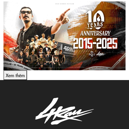
Xem thêm