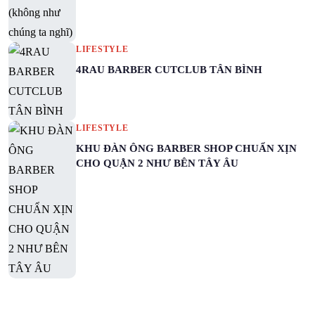
LIFESTYLE
4RAU BARBER CUTCLUB TÂN BÌNH
LIFESTYLE
KHU ĐÀN ÔNG BARBER SHOP CHUẨN XỊN
CHO QUẬN 2 NHƯ BÊN TÂY ÂU