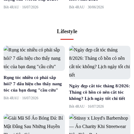
Bởi 4RAU ·
16/07/2026
Bởi 4RAU ·
30/06/2026
Lifestyle
Rụng tóc nhiều có phải sắp
hói? 7 dấu hiệu cho thấy nang
Ngày đẹp cắt tóc tháng 8/2026:
tóc của bạn đang "cầu cứu"
Tháng cô hồn có nên cắt tóc
Bởi 4RAU ·
16/07/2026
không? Lịch ngày tốt chi tiết
Bởi 4RAU ·
16/07/2026