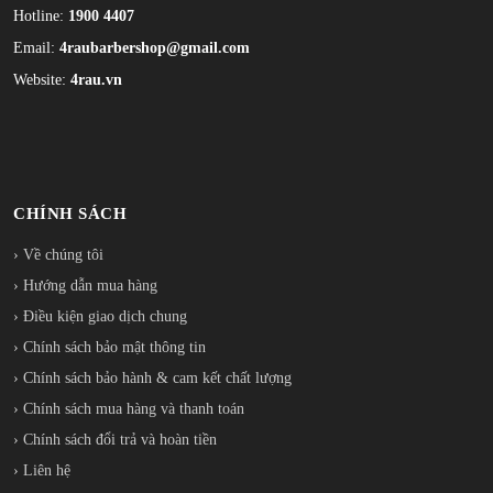
Hotline:
1900 4407
Email:
4raubarbershop@gmail.com
Website:
4rau.vn
CHÍNH SÁCH
› Về chúng tôi
› Hướng dẫn mua hàng
› Điều kiện giao dịch chung
› Chính sách bảo mật thông tin
› Chính sách bảo hành & cam kết chất lượng
› Chính sách mua hàng và thanh toán
› Chính sách đổi trả và hoàn tiền
› Liên hệ