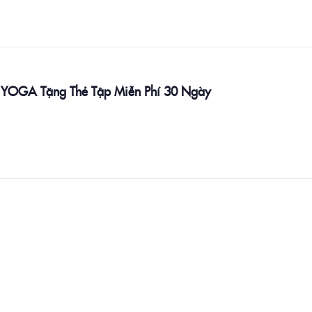
YOGA Tặng Thẻ Tập Miễn Phí 30 Ngày