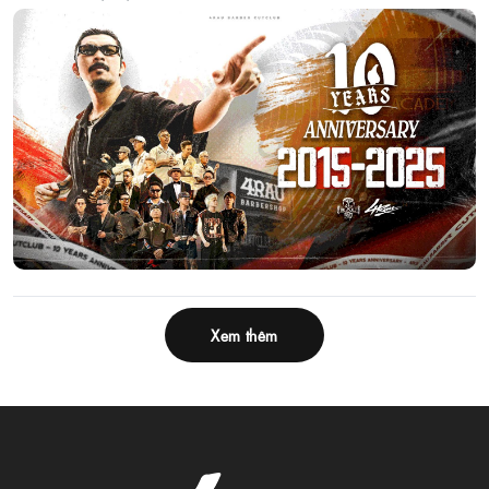
Xem thêm